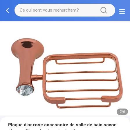
2/6
Plaque d'or rose accessoire de salle de bain savon