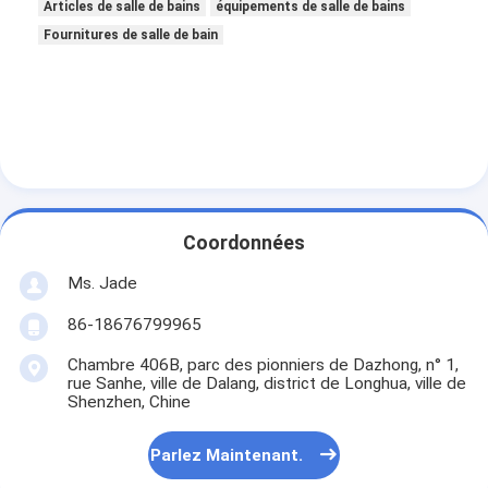
Articles de salle de bains
équipements de salle de bains
Fournitures de salle de bain
Coordonnées
Ms. Jade
86-18676799965
Chambre 406B, parc des pionniers de Dazhong, n° 1,
rue Sanhe, ville de Dalang, district de Longhua, ville de
Shenzhen, Chine
Parlez Maintenant.