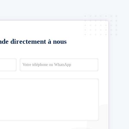
de directement à nous