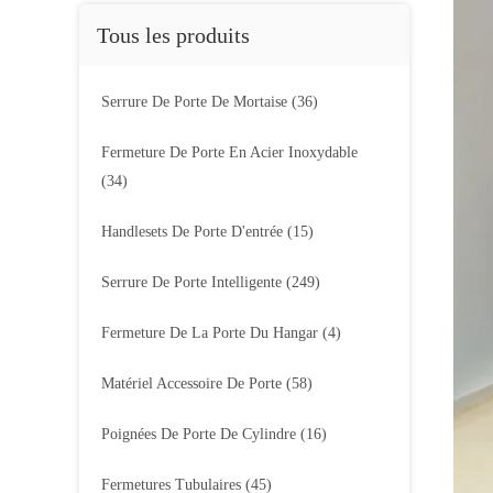
Tous les produits
Serrure De Porte De Mortaise
(36)
Fermeture De Porte En Acier Inoxydable
(34)
Handlesets De Porte D'entrée
(15)
Serrure De Porte Intelligente
(249)
Fermeture De La Porte Du Hangar
(4)
Matériel Accessoire De Porte
(58)
Poignées De Porte De Cylindre
(16)
Fermetures Tubulaires
(45)