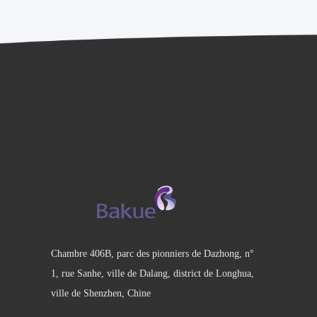
Chambre 406B, parc des pionniers de Dazhong, n°
1, rue Sanhe, ville de Dalang, district de Longhua,
ville de Shenzhen, Chine