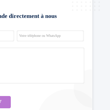
de directement à nous