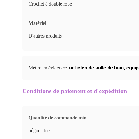
Crochet à double robe
Matériel:
D'autres produits
articles de salle de bain
,
équip
Mettre en évidence:
Conditions de paiement et d'expédition
Quantité de commande min
négociable