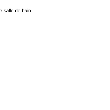
e salle de bain