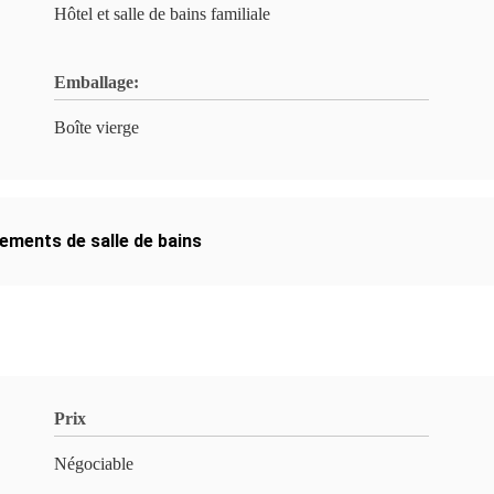
Hôtel et salle de bains familiale
Emballage:
Boîte vierge
ements de salle de bains
Prix
Négociable