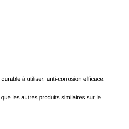
urable à utiliser, anti-corrosion efficace.
que les autres produits similaires sur le