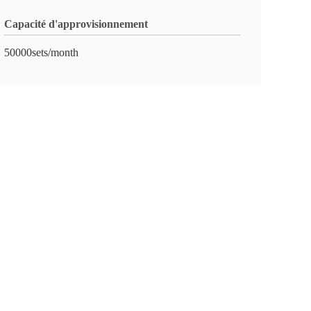
Capacité d'approvisionnement
50000sets/month