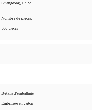
Guangdong, Chine
Nombre de pièces:
500 pièces
Détails d'emballage
Emballage en carton