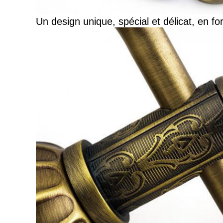
Un design unique, spécial et délicat, en f