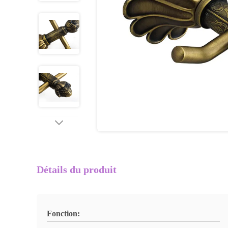
Détails du produit
Fonction: