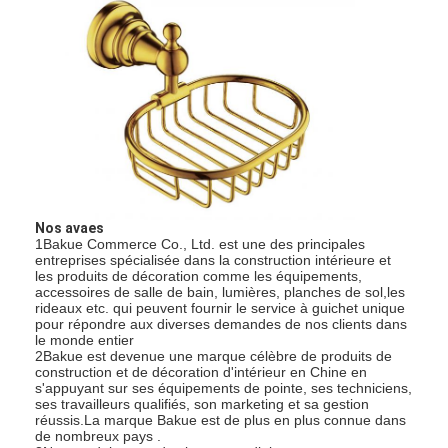
Nos avaes
1Bakue Commerce Co., Ltd. est une des principales
entreprises spécialisée dans la construction intérieure et
les produits de décoration comme les équipements,
accessoires de salle de bain, lumières, planches de sol,les
rideaux etc. qui peuvent fournir le service à guichet unique
pour répondre aux diverses demandes de nos clients dans
le monde entier
2Bakue est devenue une marque célèbre de produits de
construction et de décoration d'intérieur en Chine en
s'appuyant sur ses équipements de pointe, ses techniciens,
ses travailleurs qualifiés, son marketing et sa gestion
réussis.La marque Bakue est de plus en plus connue dans
de nombreux pays .