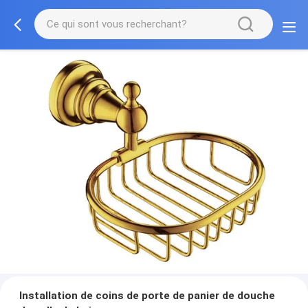
Installation de coins de porte de panier de douche