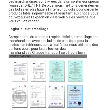
Les marchandises sont livrées dans un conteneur spécial
fourni par DHL / TNT. De plus, nous mettons généralement
des bulles en plastique à l'intérieur du colis pour garder le
produit stable, imperméable et résistant aux chocs.Vous
pouvez suivre l'expédition via le web ou les moyens que
vous voulez vérifier.
Logistique et emballage
Compte tenu du transport rapide difficile, l'emballage des
marchandises avec des bulles de plastique pour la
protection intérieure, puis à l'extérieur nous utilisons des
cartons épais pour la protection des
marchandises.Chaque transport se déroule bien..
À la maison
Produits
Vidéos