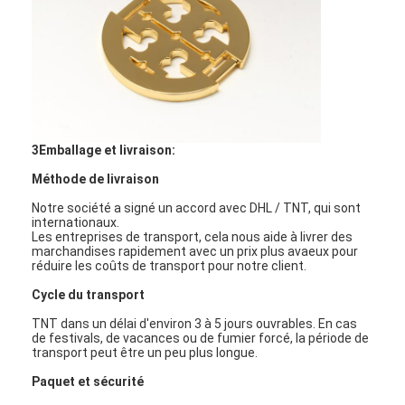
3Emballage et livraison:
Méthode de livraison
Notre société a signé un accord avec DHL / TNT, qui sont
internationaux.
Les entreprises de transport, cela nous aide à livrer des
marchandises rapidement avec un prix plus avaeux pour
réduire les coûts de transport pour notre client.
Cycle du transport
TNT dans un délai d'environ 3 à 5 jours ouvrables. En cas
de festivals, de vacances ou de fumier forcé, la période de
transport peut être un peu plus longue.
Paquet et sécurité