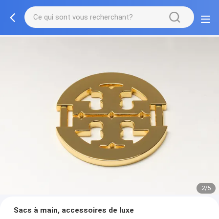
2/5
Sacs à main, accessoires de luxe