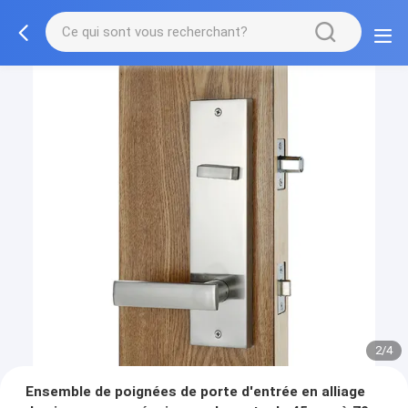
2/4
Ensemble de poignées de porte d'entrée en alliage