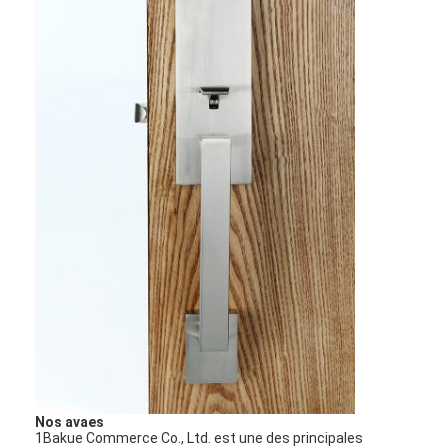
À la maison
Produits
Nos avaes
Vidéos
1Bakue Commerce Co., Ltd. est une des principales